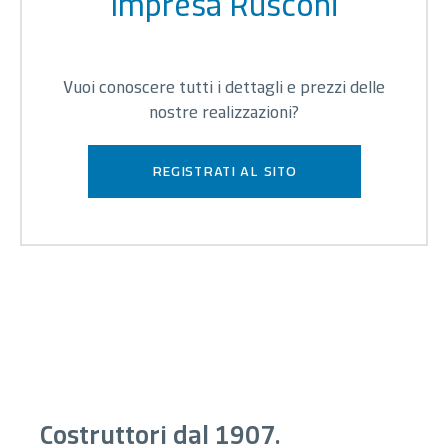
Impresa Rusconi
Vuoi conoscere tutti i dettagli e prezzi delle
nostre realizzazioni?
registrati al sito
Costruttori dal 1907.