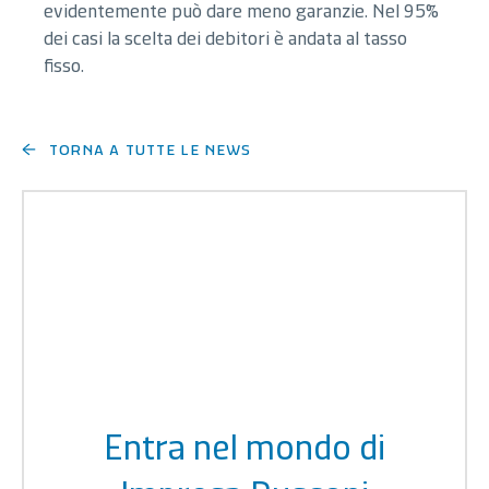
evidentemente può dare meno garanzie. Nel 95%
dei casi la scelta dei debitori è andata al tasso
fisso.
torna a tutte le news
Entra nel mondo di