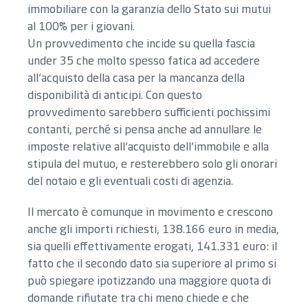
immobiliare con la garanzia dello Stato sui mutui
al 100% per i giovani.
Un provvedimento che incide su quella fascia
under 35 che molto spesso fatica ad accedere
all’acquisto della casa per la mancanza della
disponibilità di anticipi. Con questo
provvedimento sarebbero sufficienti pochissimi
contanti, perché si pensa anche ad annullare le
imposte relative all’acquisto dell’immobile e alla
stipula del mutuo, e resterebbero solo gli onorari
del notaio e gli eventuali costi di agenzia.
Il mercato è comunque in movimento e crescono
anche gli importi richiesti, 138.166 euro in media,
sia quelli effettivamente erogati, 141.331 euro: il
fatto che il secondo dato sia superiore al primo si
può spiegare ipotizzando una maggiore quota di
domande rifiutate tra chi meno chiede e che