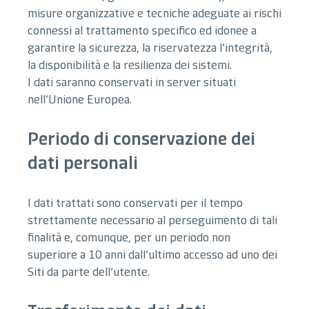
misure organizzative e tecniche adeguate ai rischi
connessi al trattamento specifico ed idonee a
garantire la sicurezza, la riservatezza l’integrità,
la disponibilità e la resilienza dei sistemi.
I dati saranno conservati in server situati
nell’Unione Europea.
Periodo di conservazione dei
dati personali
I dati trattati sono conservati per il tempo
strettamente necessario al perseguimento di tali
finalità e, comunque, per un periodo non
superiore a 10 anni dall’ultimo accesso ad uno dei
Siti da parte dell’utente.