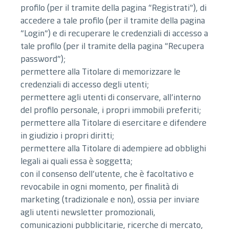
profilo (per il tramite della pagina “Registrati”), di
accedere a tale profilo (per il tramite della pagina
“Login”) e di recuperare le credenziali di accesso a
tale profilo (per il tramite della pagina “Recupera
password”);
permettere alla Titolare di memorizzare le
credenziali di accesso degli utenti;
permettere agli utenti di conservare, all’interno
del profilo personale, i propri immobili preferiti;
permettere alla Titolare di esercitare e difendere
in giudizio i propri diritti;
permettere alla Titolare di adempiere ad obblighi
legali ai quali essa è soggetta;
con il consenso dell’utente, che è facoltativo e
revocabile in ogni momento, per finalità di
marketing (tradizionale e non), ossia per inviare
agli utenti newsletter promozionali,
comunicazioni pubblicitarie, ricerche di mercato,