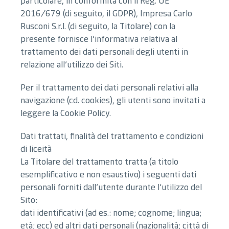
particolare, in conformità con il Reg. UE
2016/679 (di seguito, il GDPR), Impresa Carlo
Rusconi S.r.l. (di seguito, la Titolare) con la
presente fornisce l’informativa relativa al
trattamento dei dati personali degli utenti in
relazione all’utilizzo dei Siti.
Per il trattamento dei dati personali relativi alla
navigazione (cd. cookies), gli utenti sono invitati a
leggere la Cookie Policy.
Dati trattati, finalità del trattamento e condizioni
di liceità
La Titolare del trattamento tratta (a titolo
esemplificativo e non esaustivo) i seguenti dati
personali forniti dall’utente durante l’utilizzo del
Sito:
dati identificativi (ad es.: nome; cognome; lingua;
età; ecc) ed altri dati personali (nazionalità; città di