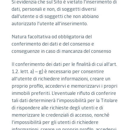
Si evidenzia che sul Sito è vietato l’inserimento di
dati, personali e non, di soggetti diversi
dall’utente o di soggetti che non abbiano
autorizzato l’utente all’inserimento.
Natura facoltativa od obbligatoria del
conferimento dei dati e del consenso e
conseguenze in caso di mancanza del consenso
Il conferimento dei dati per le finalità di cui all’art.
1.2. lett. a) – g) è necessario per consentire
all’utente di richiedere informazioni, creare un
proprio profilo, accedervi e memorizzarvi i propri
immobili preferiti. L’eventuale rifiuto di conferire
tali dati determinerà l’impossibilità per la Titolare
di rispondere alle richieste degli utenti e di
memorizzare le credenziali di accesso, nonché
l’impossibilità per gli utenti di richiedere
informazioni, creare un proprio profilo, accedervi