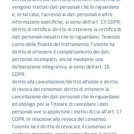
vengono trattati dati personali che lo riguardano
e, in tal caso, l’accesso ai dati personali e altre
informazioni specifiche, ai sensi dell’art. 15 GDPR;
diritto di rettifica: diritto di ottenere la rettifica di
dati personali inesatti che lo riguardano. Tenendo
conto delle finalità del trattamento, l’utente ha
diritto di ottenere il completamento dei dati
personali incompleti, anche mediante una
dichiarazione integrativa, ai sensi dell’art. 16
GDPR;
diritto alla cancellazione/diritto all’oblio e diritto
di revoca del consenso: diritto di ottenere la
cancellazione dei dati personali che lo riguardano
ed obbligo per la Titolare di cancellare i dati
personali ove si applichino i motivi di cui all’art. 17
GDPR. In relazione alla revoca del consenso,
l’utente ha il diritto di revocare il consenso in
qualsiasi momento, senza pregiudicare la liceità