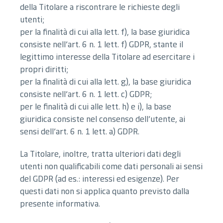
della Titolare a riscontrare le richieste degli
utenti;
per la finalità di cui alla lett. f), la base giuridica
consiste nell’art. 6 n. 1 lett. f) GDPR, stante il
legittimo interesse della Titolare ad esercitare i
propri diritti;
per la finalità di cui alla lett. g), la base giuridica
consiste nell’art. 6 n. 1 lett. c) GDPR;
per le finalità di cui alle lett. h) e i), la base
giuridica consiste nel consenso dell’utente, ai
sensi dell’art. 6 n. 1 lett. a) GDPR.
La Titolare, inoltre, tratta ulteriori dati degli
utenti non qualificabili come dati personali ai sensi
del GDPR (ad es.: interessi ed esigenze). Per
questi dati non si applica quanto previsto dalla
presente informativa.