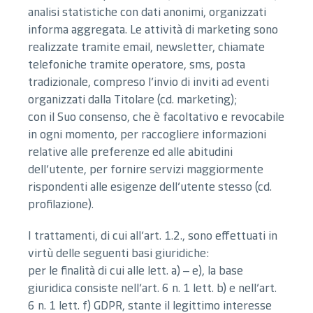
analisi statistiche con dati anonimi, organizzati
informa aggregata. Le attività di marketing sono
realizzate tramite email, newsletter, chiamate
telefoniche tramite operatore, sms, posta
tradizionale, compreso l’invio di inviti ad eventi
organizzati dalla Titolare (cd. marketing);
con il Suo consenso, che è facoltativo e revocabile
in ogni momento, per raccogliere informazioni
relative alle preferenze ed alle abitudini
dell’utente, per fornire servizi maggiormente
rispondenti alle esigenze dell’utente stesso (cd.
profilazione).
I trattamenti, di cui all’art. 1.2., sono effettuati in
virtù delle seguenti basi giuridiche:
per le finalità di cui alle lett. a) – e), la base
giuridica consiste nell’art. 6 n. 1 lett. b) e nell’art.
6 n. 1 lett. f) GDPR, stante il legittimo interesse