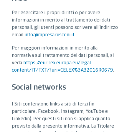
Per esercitare i propri diritti o per avere
informazioni in merito al trattamento dei dati
personali, gli utenti possono scrivere all’indirizzo
email
info@impresarusconi.it
Per maggiori informazioni in merito alla
normativa sul trattamento dei dati personali, si
veda
https://eur-lex.europa.eu/legal-
content/IT/TXT/?uri=CELEX%3A32016R0679
.
Social networks
I Siti contengono links a siti di terzi (in
particolare, Facebook, Instagram, YouTube e
Linkedin). Per questi siti non si applica quanto
previsto dalla presente informativa. La Titolare