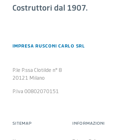
Costruttori dal 1907.
impresa rusconi carlo srl
P.le P.ssa Clotilde n° 8
20121 Milano
P.Iva 00802070151
sitemap
informazioni