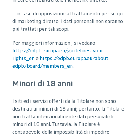
– in caso di opposizione al trattamento per scopi
di marketing diretto, i dati personali non saranno
più trattati per tali scopi.
Per maggiori informazioni, si vedano
https://edpb.europa.eu/guidelines-your-
rights_en
e
https://edpb.europa.eu/about-
edpb/board/members_en
.
Minori di 18 anni
I siti ed i servizi offerti dalla Titolare non sono
destinati ai minori di 18 anni; pertanto, la Titolare
non tratta intenzionalmente dati personali di
minori di 18 anni. Tuttavia, la Titolare è
consapevole della impossibilità di impedire