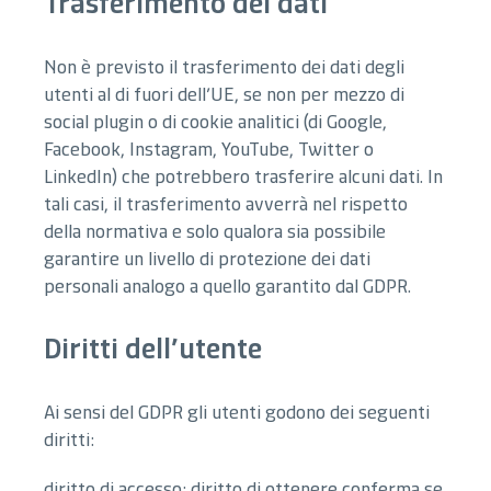
Trasferimento dei dati
Non è previsto il trasferimento dei dati degli
utenti al di fuori dell’UE, se non per mezzo di
social plugin o di cookie analitici (di Google,
Facebook, Instagram, YouTube, Twitter o
LinkedIn) che potrebbero trasferire alcuni dati. In
tali casi, il trasferimento avverrà nel rispetto
della normativa e solo qualora sia possibile
garantire un livello di protezione dei dati
personali analogo a quello garantito dal GDPR.
Diritti dell’utente
Ai sensi del GDPR gli utenti godono dei seguenti
diritti:
diritto di accesso: diritto di ottenere conferma se