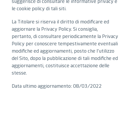
suggerisce di consultare le informative privacy e
le cookie policy di tali siti.
La Titolare si riserva il diritto di modificare ed
aggiornare la Privacy Policy. Si consiglia,
pertanto, di consultare periodicamente la Privacy
Policy per conoscere tempestivamente eventuali
modifiche ed aggiornamenti, posto che l’utilizzo
del Sito, dopo la pubblicazione di tali modifiche ed
aggiornamenti, costituisce accettazione delle
stesse.
Data ultimo aggiornamento: 08/03/2022