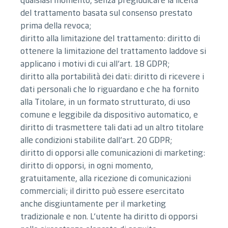
del trattamento basata sul consenso prestato
prima della revoca;
diritto alla limitazione del trattamento: diritto di
ottenere la limitazione del trattamento laddove si
applicano i motivi di cui all’art. 18 GDPR;
diritto alla portabilità dei dati: diritto di ricevere i
dati personali che lo riguardano e che ha fornito
alla Titolare, in un formato strutturato, di uso
comune e leggibile da dispositivo automatico, e
diritto di trasmettere tali dati ad un altro titolare
alle condizioni stabilite dall’art. 20 GDPR;
diritto di opporsi alle comunicazioni di marketing:
diritto di opporsi, in ogni momento,
gratuitamente, alla ricezione di comunicazioni
commerciali; il diritto può essere esercitato
anche disgiuntamente per il marketing
tradizionale e non. L’utente ha diritto di opporsi