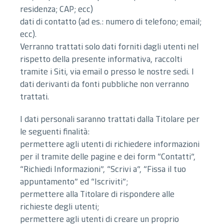
residenza; CAP; ecc)
dati di contatto (ad es.: numero di telefono; email;
ecc).
Verranno trattati solo dati forniti dagli utenti nel
rispetto della presente informativa, raccolti
tramite i Siti, via email o presso le nostre sedi. I
dati derivanti da fonti pubbliche non verranno
trattati.
I dati personali saranno trattati dalla Titolare per
le seguenti finalità:
permettere agli utenti di richiedere informazioni
per il tramite delle pagine e dei form “Contatti”,
“Richiedi Informazioni”, “Scrivi a”, “Fissa il tuo
appuntamento” ed “Iscriviti”;
permettere alla Titolare di rispondere alle
richieste degli utenti;
permettere agli utenti di creare un proprio