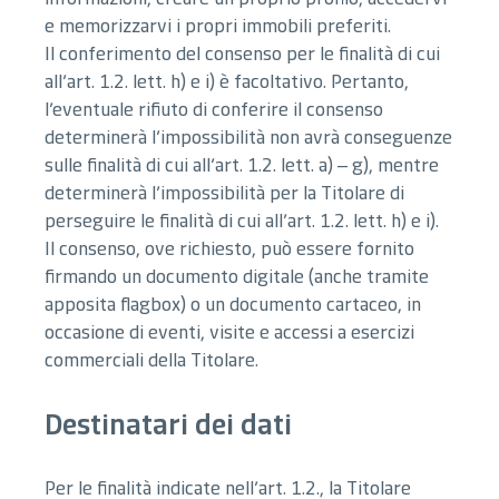
e memorizzarvi i propri immobili preferiti.
Il conferimento del consenso per le finalità di cui
all’art. 1.2. lett. h) e i) è facoltativo. Pertanto,
l’eventuale rifiuto di conferire il consenso
determinerà l’impossibilità non avrà conseguenze
sulle finalità di cui all’art. 1.2. lett. a) – g), mentre
determinerà l’impossibilità per la Titolare di
perseguire le finalità di cui all’art. 1.2. lett. h) e i).
Il consenso, ove richiesto, può essere fornito
firmando un documento digitale (anche tramite
apposita flagbox) o un documento cartaceo, in
occasione di eventi, visite e accessi a esercizi
commerciali della Titolare.
Destinatari dei dati
Per le finalità indicate nell’art. 1.2., la Titolare