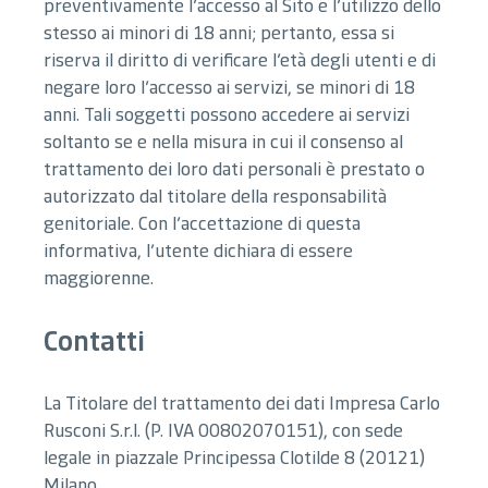
preventivamente l’accesso al Sito e l’utilizzo dello
stesso ai minori di 18 anni; pertanto, essa si
riserva il diritto di verificare l’età degli utenti e di
negare loro l’accesso ai servizi, se minori di 18
anni. Tali soggetti possono accedere ai servizi
soltanto se e nella misura in cui il consenso al
trattamento dei loro dati personali è prestato o
autorizzato dal titolare della responsabilità
genitoriale. Con l’accettazione di questa
informativa, l’utente dichiara di essere
maggiorenne.
Contatti
La Titolare del trattamento dei dati Impresa Carlo
Rusconi S.r.l. (P. IVA 00802070151), con sede
legale in piazzale Principessa Clotilde 8 (20121)
Milano.