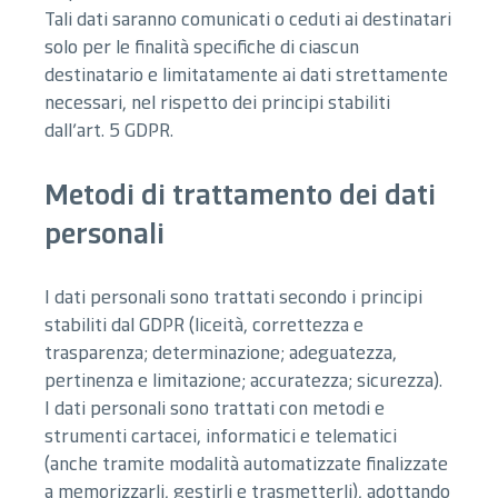
Tali dati saranno comunicati o ceduti ai destinatari
solo per le finalità specifiche di ciascun
destinatario e limitatamente ai dati strettamente
necessari, nel rispetto dei principi stabiliti
dall’art. 5 GDPR.
Metodi di trattamento dei dati
personali
I dati personali sono trattati secondo i principi
stabiliti dal GDPR (liceità, correttezza e
trasparenza; determinazione; adeguatezza,
pertinenza e limitazione; accuratezza; sicurezza).
I dati personali sono trattati con metodi e
strumenti cartacei, informatici e telematici
(anche tramite modalità automatizzate finalizzate
a memorizzarli, gestirli e trasmetterli), adottando