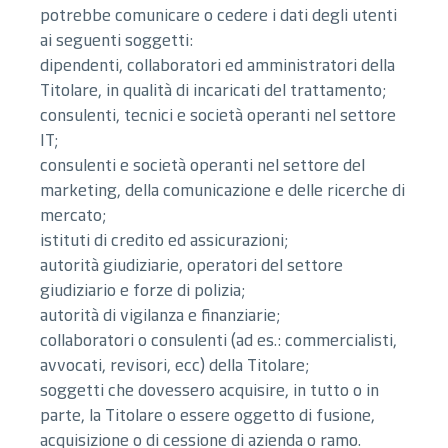
potrebbe comunicare o cedere i dati degli utenti
ai seguenti soggetti:
dipendenti, collaboratori ed amministratori della
Titolare, in qualità di incaricati del trattamento;
consulenti, tecnici e società operanti nel settore
IT;
consulenti e società operanti nel settore del
marketing, della comunicazione e delle ricerche di
mercato;
istituti di credito ed assicurazioni;
autorità giudiziarie, operatori del settore
giudiziario e forze di polizia;
autorità di vigilanza e finanziarie;
collaboratori o consulenti (ad es.: commercialisti,
avvocati, revisori, ecc) della Titolare;
soggetti che dovessero acquisire, in tutto o in
parte, la Titolare o essere oggetto di fusione,
acquisizione o di cessione di azienda o ramo.